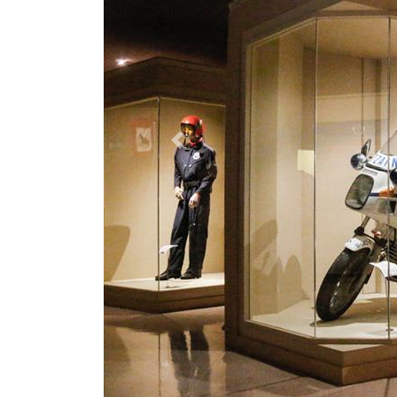
Previous